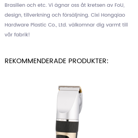
Brasilien och etc. Vi ägnar oss åt kretsen av FoU,
design, tillverkning och försäljning. Cixi Hongqiao
Hardware Plastic Co., Ltd. välkomnar dig varmt till
vår fabrik!
REKOMMENDERADE PRODUKTER: