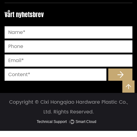
Vårt nyhetsbrev
Copyright © Cixi Hongqiao Hardware Plastic Co.,
Ltd. Rights Reserved.
Technical Support ：
Smart Cloud