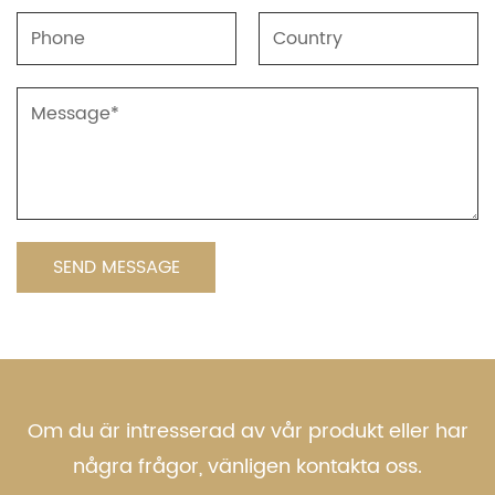
Om du är intresserad av vår produkt eller har
några frågor, vänligen kontakta oss.