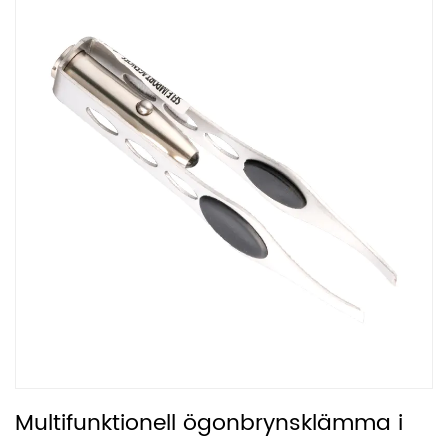
Multifunktionell ögonbrynsklämma i