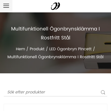
Multifunktionell Ögonbrynsklämma I
Rostfritt Stål
Hem
/
Produkt
/
LED Ögonbryn Pincett
/
Multifunktionell Ögonbrynsklämma I Rostfritt Stål