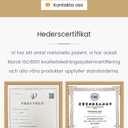
Kontakta oss
Hederscertifikat
Vi har ett antal nationella patent, vi har också
klarat ISO9001 kvalitetsledningssystemcertifiering
och alla våra produkter uppfyller standarderna.